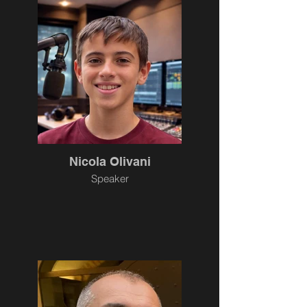
Nicola Olivani
Speaker