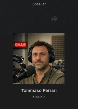
Speaker
Tommaso Ferrari
Speaker