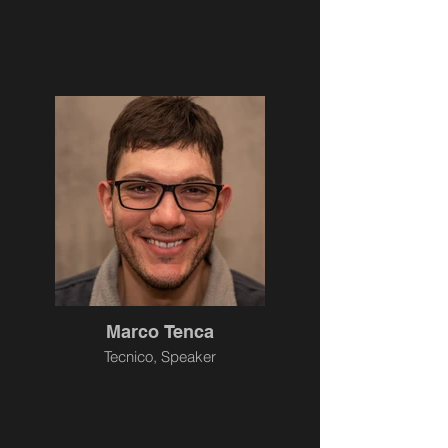
Marco Tenca
Tecnico, Speaker