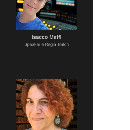
Isacco Maffi
Speaker e Regia Twitch