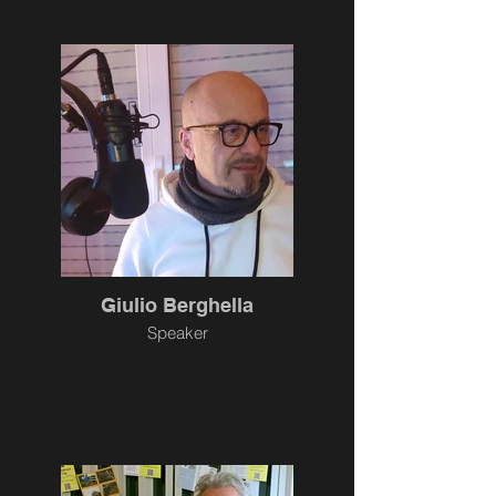
Giulio Berghella
Speaker