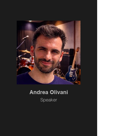
Andrea Olivani
Speaker