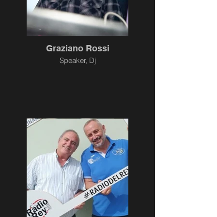
Graziano Rossi
Speaker, Dj