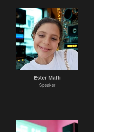
Ester Maffi
Speaker