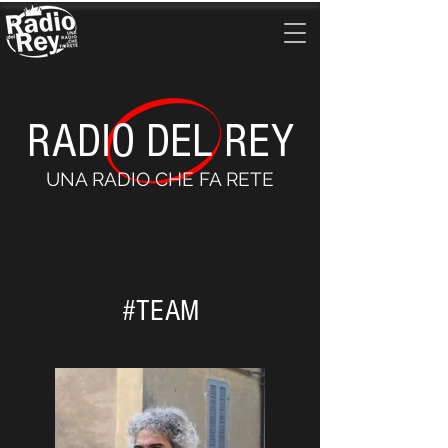
RADIO DEL REY
UNA RADIO CHE FA RETE
#TEAM