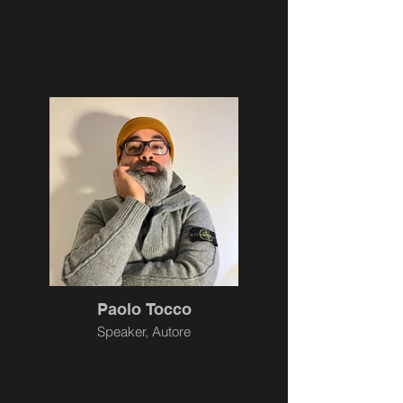
Paolo Tocco
Speaker, Autore