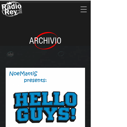
ARCHIVIO